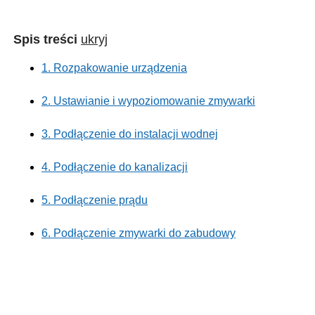
Spis treści
ukryj
1. Rozpakowanie urządzenia
2. Ustawianie i wypoziomowanie zmywarki
3. Podłączenie do instalacji wodnej
4. Podłączenie do kanalizacji
5. Podłączenie prądu
6. Podłączenie zmywarki do zabudowy