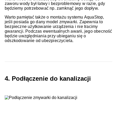
zaworu wody był łatwy i bezproblemowy w razie, gdy
będziemy potrzebować np. zamknąć jego dopływ.
Warto pamiętać także o montażu systemu AquaStop,
jeśli posiada go dany model zmywarki. Zapewnia to
bezpieczne użytkowanie urządzenia i nie tracimy
gwarancji. Podczas ewentualnych awarii, jego obecność
będzie uwzględniania przy ubieganiu się o
odszkodowanie od ubezpieczyciela.
4. Podłączenie do kanalizacji