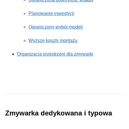
Planowanie inwestycji
Ograniczony wybór modeli
Wyższe koszty montażu
Organizacja przestrzeni dla zmywarki
Zmywarka dedykowana i typowa