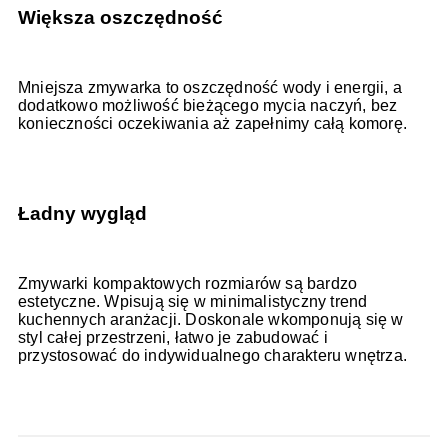
Większa oszczędność
Mniejsza zmywarka to oszczędność wody i energii, a
dodatkowo możliwość bieżącego mycia naczyń, bez
konieczności oczekiwania aż zapełnimy całą komorę.
Ładny wygląd
Zmywarki kompaktowych rozmiarów są bardzo
estetyczne. Wpisują się w minimalistyczny trend
kuchennych aranżacji. Doskonale wkomponują się w
styl całej przestrzeni, łatwo je zabudować i
przystosować do indywidualnego charakteru wnętrza.