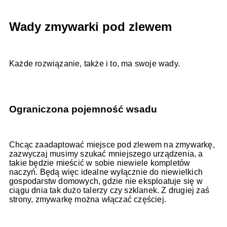
Wady zmywarki pod zlewem
Każde rozwiązanie, także i to, ma swoje wady.
Ograniczona pojemność wsadu
Chcąc zaadaptować miejsce pod zlewem na zmywarkę,
zazwyczaj musimy szukać mniejszego urządzenia, a
takie będzie mieścić w sobie niewiele kompletów
naczyń. Będą więc idealne wyłącznie do niewielkich
gospodarstw domowych, gdzie nie eksploatuje się w
ciągu dnia tak dużo talerzy czy szklanek. Z drugiej zaś
strony, zmywarkę można włączać częściej.