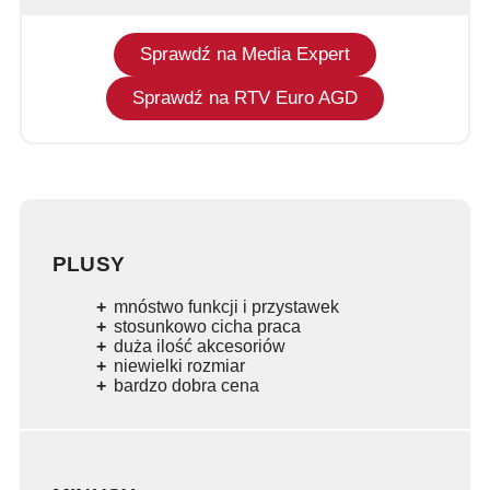
Sprawdź na Media Expert
Sprawdź na RTV Euro AGD
PLUSY
mnóstwo funkcji i przystawek
stosunkowo cicha praca
duża ilość akcesoriów
niewielki rozmiar
bardzo dobra cena