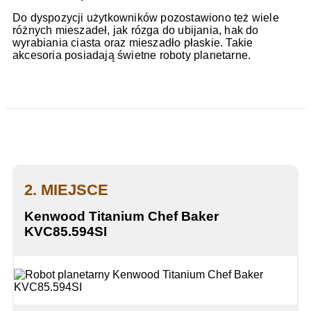
Do dyspozycji użytkowników pozostawiono też wiele
różnych mieszadeł, jak rózga do ubijania, hak do
wyrabiania ciasta oraz mieszadło płaskie. Takie
akcesoria posiadają świetne roboty planetarne.
2. MIEJSCE
Kenwood Titanium Chef Baker
KVC85.594SI