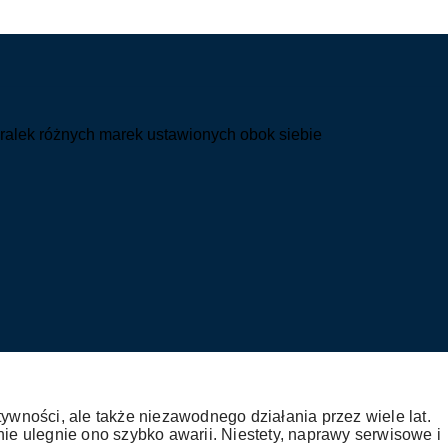
ywności, ale także niezawodnego działania przez wiele lat.
ie ulegnie ono szybko awarii. Niestety, naprawy serwisowe i