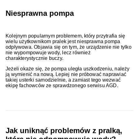
Niesprawna pompa
Kolejnym popularnym problemem, który przytrafia się
wielu użytkownikom pralek jest niesprawna pompa
odpływowa. Objawia się on tym, że urządzenie nie tylko
nie wypompowuje wody, lecz również
charakterystycznie buczy.
Jeżeli okaże się, że pompa uległa uszkodzeniu, należy
ją wymienić na nową. Lepiej nie próbować naprawiać
takiej usterki samodzielnie, a zamiast tego wezwać
ekipę fachowców ze sprawdzonego serwisu AGD.
Jak uniknąć problemów z pralką,