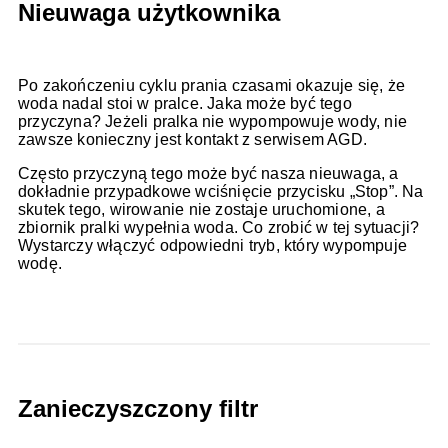
Nieuwaga użytkownika
Po zakończeniu cyklu prania czasami okazuje się, że
woda nadal stoi w pralce. Jaka może być tego
przyczyna? Jeżeli pralka nie wypompowuje wody, nie
zawsze konieczny jest kontakt z serwisem AGD.
Często przyczyną tego może być nasza nieuwaga, a
dokładnie przypadkowe wciśnięcie przycisku „Stop”. Na
skutek tego, wirowanie nie zostaje uruchomione, a
zbiornik pralki wypełnia woda. Co zrobić w tej sytuacji?
Wystarczy włączyć odpowiedni tryb, który wypompuje
wodę.
Zanieczyszczony filtr