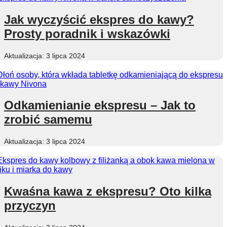
Jak wyczyścić ekspres do kawy?
Prosty poradnik i wskazówki
3 lipca 2024
Odkamienianie ekspresu – Jak to
zrobić samemu
3 lipca 2024
Kwaśna kawa z ekspresu? Oto kilka
przyczyn