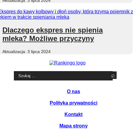
3 lipca 2024
Dlaczego ekspres nie spienia
mleka? Możliwe przyczyny
3 lipca 2024
Szukaj:
O nas
Polityka prywatności
Kontakt
Mapa strony