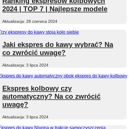
Ranking ekspresów kolbowych
2024 | TOP 7 | Najlepsze modele
28 czerwca 2024
Jaki ekspres do kawy wybrać? Na
co zwrócić uwagę?
3 lipca 2024
Ekspres kolbowy czy
automatyczny? Na co zwrócić
uwagę?
3 lipca 2024