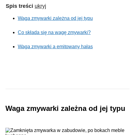
Spis treści
ukryj
Waga zmywarki zależna od jej typu
Co składa się na wagę zmywarki?
Waga zmywarki a emitowany hałas
Waga zmywarki zależna od jej typu