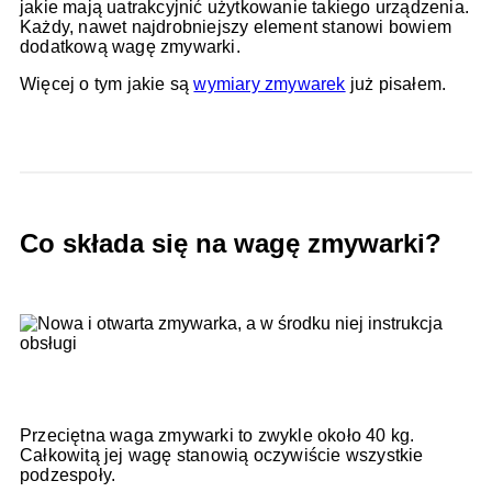
jakie mają uatrakcyjnić użytkowanie takiego urządzenia.
Każdy, nawet najdrobniejszy element stanowi bowiem
dodatkową wagę zmywarki.
Więcej o tym jakie są
wymiary zmywarek
już pisałem.
Co składa się na wagę zmywarki?
Przeciętna waga zmywarki to zwykle około 40 kg.
Całkowitą jej wagę stanowią oczywiście wszystkie
podzespoły.