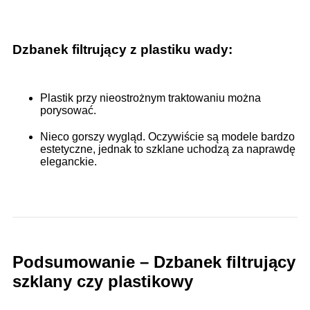
Dzbanek filtrujący z plastiku wady:
Plastik przy nieostrożnym traktowaniu można
porysować.
Nieco gorszy wygląd. Oczywiście są modele bardzo
estetyczne, jednak to szklane uchodzą za naprawdę
eleganckie.
Podsumowanie – Dzbanek filtrujący
szklany czy plastikowy