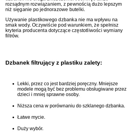
rozsądnym rozwiązaniem, z pewnością dużo lepszym
niż sięganie po jednorazowe butelki.
Używanie plastikowego dzbanka nie ma wpływu na
smak wody. Oczywiście pod warunkiem, że spełnisz
kryteria producenta dotyczące częstotliwości wymiany
filtrów.
Dzbanek filtrujący z plastiku zalety:
Lekki, przez co jest bardziej poręczny. Mniejsze
modele mogą być bez problemu obsługiwane przez
dzieci i mniej sprawne osoby.
Niższa cena w porównaniu do szklanego dzbanka.
Łatwe mycie.
Duży wybór.