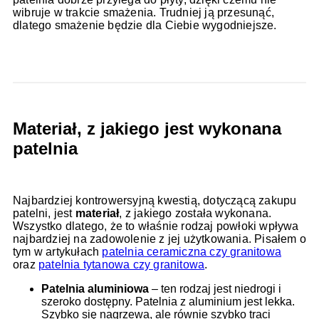
wibruje w trakcie smażenia. Trudniej ją przesunąć,
dlatego smażenie będzie dla Ciebie wygodniejsze.
Materiał, z jakiego jest wykonana
patelnia
Najbardziej kontrowersyjną kwestią, dotyczącą zakupu
patelni, jest
materiał
, z jakiego została wykonana.
Wszystko dlatego, że to właśnie rodzaj powłoki wpływa
najbardziej na zadowolenie z jej użytkowania. Pisałem o
tym w artykułach
patelnia ceramiczna czy granitowa
oraz
patelnia tytanowa czy granitowa
.
Patelnia aluminiowa
– ten rodzaj jest niedrogi i
szeroko dostępny. Patelnia z aluminium jest lekka.
Szybko się nagrzewa, ale równie szybko traci