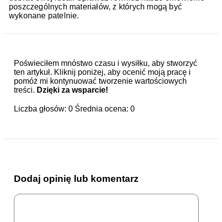
poszczególnych materiałów, z których mogą być
wykonane patelnie.
Poświeciłem mnóstwo czasu i wysiłku, aby stworzyć
ten artykuł. Kliknij poniżej, aby ocenić moją pracę i
pomóż mi kontynuować tworzenie wartościowych
treści.
Dzięki za wsparcie!
Liczba głosów:
0
Średnia ocena:
0
Dodaj opinię lub komentarz
Komentarz