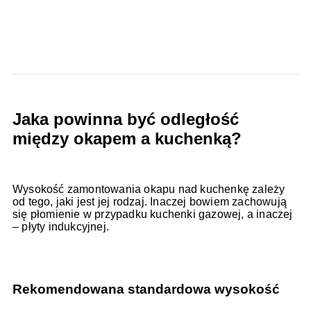
Jaka powinna być odległość
między okapem a kuchenką?
Wysokość zamontowania okapu nad kuchenkę zależy
od tego, jaki jest jej rodzaj. Inaczej bowiem zachowują
się płomienie w przypadku kuchenki gazowej, a inaczej
– płyty indukcyjnej.
Rekomendowana standardowa wysokość