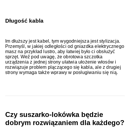
Długość kabla
Im dłuższy jest kabel, tym wygodniejsza jest stylizacja.
Przemyśl, w jakiej odległości od gniazdka elektrycznego
masz na przykład lustro, aby łatwiej było ci obsłużyć
sprzęt. Weź pod uwagę, że obrotowa szczotka
urządzenia z jednej strony ułatwia ułożenie włosów i
rozwiązuje problem plączącego się kabla, ale z drugiej
strony wymaga także wprawy w posługiwaniu się nią.
Czy suszarko-lokówka będzie
dobrym rozwiązaniem dla każdego?