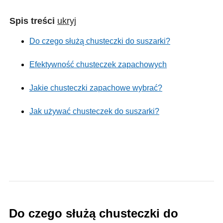
Spis treści
ukryj
Do czego służą chusteczki do suszarki?
Efektywność chusteczek zapachowych
Jakie chusteczki zapachowe wybrać?
Jak używać chusteczek do suszarki?
Do czego służą chusteczki do